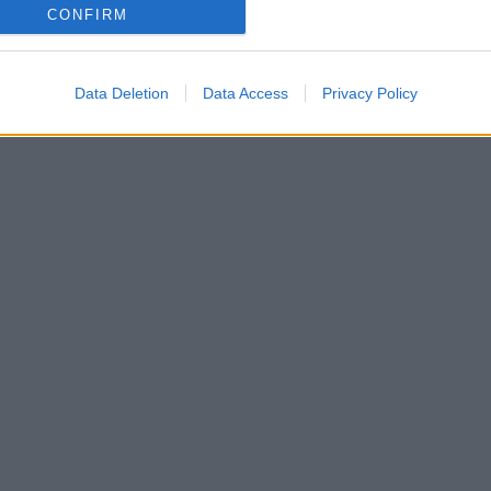
CONFIRM
Data Deletion
Data Access
Privacy Policy