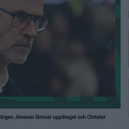
 Jörgen Jönsson lämnar uppdraget och Christer