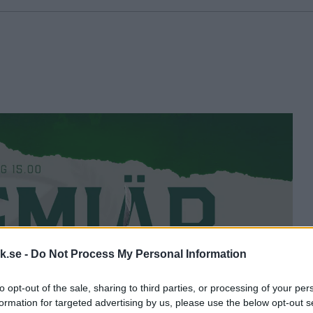
k.se -
Do Not Process My Personal Information
to opt-out of the sale, sharing to third parties, or processing of your per
formation for targeted advertising by us, please use the below opt-out s