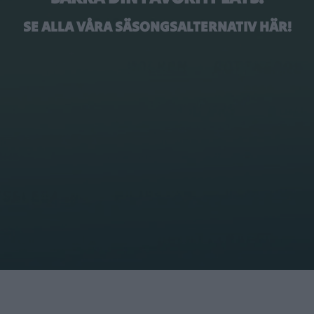
SE ALLA VÅRA SÄSONGSALTERNATIV HÄR!