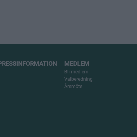
PRESSINFORMATION
MEDLEM
Bli medlem
Valberedning
Årsmöte