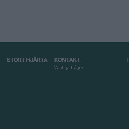
STORT HJÄRTA
KONTAKT
Vanliga frågor