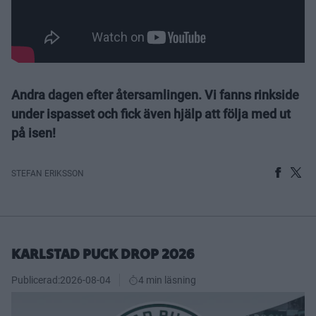
Andra dagen efter återsamlingen. Vi fanns rinkside
under ispasset och fick även hjälp att följa med ut
på isen!
STEFAN ERIKSSON
KARLSTAD PUCK DROP 2026
Publicerad:
2026-08-04
4 min läsning