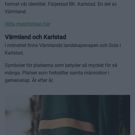
format vår identitet. Färjestad BK. Karlstad. En del av
Värmland.
Hitta matchtröjan här
Värmland och Karlstad
I mönstret finns Värmlands landskapsvapen och Sola i
Karlstad.
Symboler för platserna som betyder så mycket för så
många. Platser som fortsätter samla människor i
gemenskap. År efter år.