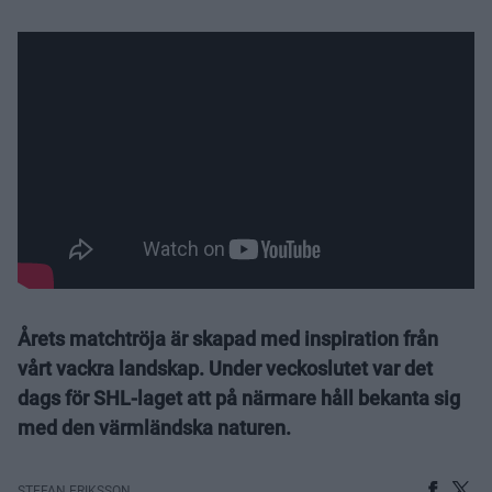
Årets matchtröja är skapad med inspiration från
vårt vackra landskap. Under veckoslutet var det
dags för SHL-laget att på närmare håll bekanta sig
med den värmländska naturen.
STEFAN ERIKSSON