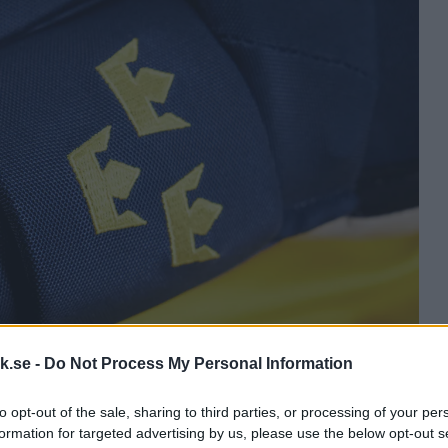
k.se -
Do Not Process My Personal Information
to opt-out of the sale, sharing to third parties, or processing of your per
formation for targeted advertising by us, please use the below opt-out s