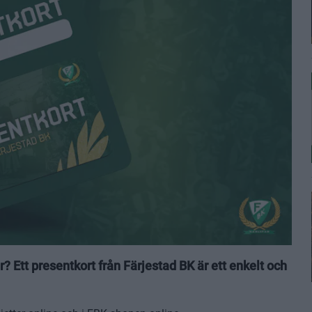
? Ett presentkort från Färjestad BK är ett enkelt och